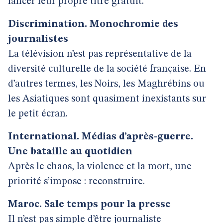
lancer leur propre titre gratuit.
Discrimination. Monochromie des
journalistes
La télévision n’est pas représentative de la
diversité culturelle de la société française. En
d’autres termes, les Noirs, les Maghrébins ou
les Asiatiques sont quasiment inexistants sur
le petit écran.
International. Médias d’après-guerre.
Une bataille au quotidien
Après le chaos, la violence et la mort, une
priorité s’impose : reconstruire.
Maroc. Sale temps pour la presse
Il n’est pas simple d’être journaliste