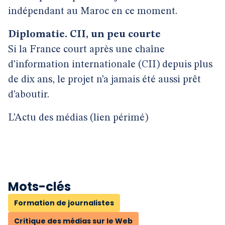
indépendant au Maroc en ce moment.
Diplomatie. CII, un peu courte
Si la France court après une chaîne
d’information internationale (CII) depuis plus
de dix ans, le projet n’a jamais été aussi prêt
d’aboutir.
L’Actu des médias (lien périmé)
Mots-clés
Formation de journalistes
Critique des médias sur le Web