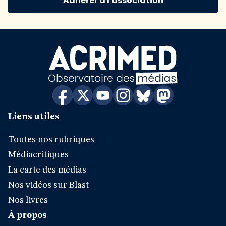
Adhérer à l'association
Liens utiles
Toutes nos rubriques
Médiacritiques
La carte des médias
Nos vidéos sur Blast
Nos livres
À propos