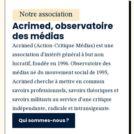
Notre association
Acrimed, observatoire
des médias
Acrimed (Action-Critique-Médias) est une
association d'intérêt général à but non
lucratif, fondée en 1996. Observatoire des
médias né du mouvement social de 1995,
Acrimed cherche à mettre en commun
savoirs professionnels, savoirs théoriques et
savoirs militants au service d'une critique
indépendante, radicale et intransigeante.
Qui sommes-nous ?