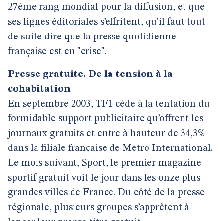
27ème rang mondial pour la diffusion, et que
ses lignes éditoriales s’effritent, qu’il faut tout
de suite dire que la presse quotidienne
française est en "crise".
Presse gratuite. De la tension à la
cohabitation
En septembre 2003, TF1 cède à la tentation du
formidable support publicitaire qu’offrent les
journaux gratuits et entre à hauteur de 34,3%
dans la filiale française de Metro International.
Le mois suivant, Sport, le premier magazine
sportif gratuit voit le jour dans les onze plus
grandes villes de France. Du côté de la presse
régionale, plusieurs groupes s’apprêtent à