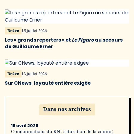
Brève
15 juillet 2026
Les « grands reporters » et
Le Figaro
au secours
de Guillaume Erner
Brève
13 juillet 2026
Sur CNews, loyauté entière exigée
Dans nos archives
15 avril 2025
Condamnations du RN : saturation de la comm’,