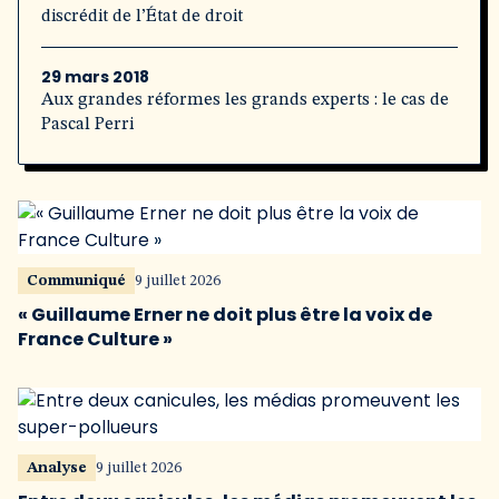
discrédit de l’État de droit
29 mars 2018
Aux grandes réformes les grands experts : le cas de
Pascal Perri
Communiqué
9 juillet 2026
« Guillaume Erner ne doit plus être la voix de
France Culture »
Analyse
9 juillet 2026