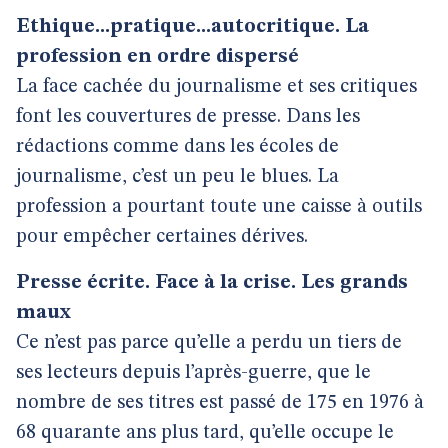
Ethique...pratique...autocritique. La
profession en ordre dispersé
La face cachée du journalisme et ses critiques
font les couvertures de presse. Dans les
rédactions comme dans les écoles de
journalisme, c’est un peu le blues. La
profession a pourtant toute une caisse à outils
pour empêcher certaines dérives.
Presse écrite. Face à la crise. Les grands
maux
Ce n’est pas parce qu’elle a perdu un tiers de
ses lecteurs depuis l’après-guerre, que le
nombre de ses titres est passé de 175 en 1976 à
68 quarante ans plus tard, qu’elle occupe le