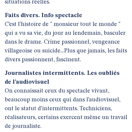
situations réelles.
Faits divers. Info spectacle
C’est l’histoire de " monsieur tout le monde "
qui a vu sa vie, du jour au lendemain, basculer
dans le drame. Crime passionnel, vengeance
villageoise ou suicide...Plus que jamais, les faits
divers passionnent, fascinent.
Journalistes intermittents. Les oubliés
de l’audiovisuel
On connaissait ceux du spectacle vivant,
beaucoup moins ceux qui dans l’audiovisuel,
ont le statut d’intermittents. Techniciens,
réalisateurs, certains exercent même un travail
de journaliste.