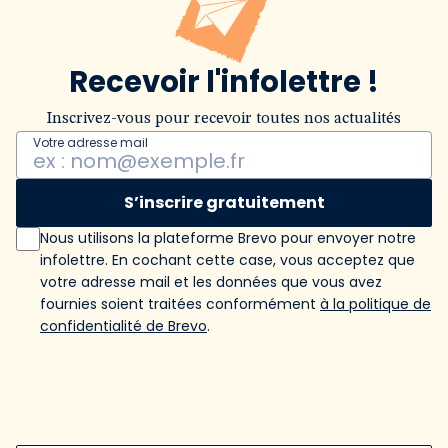
Recevoir l'infolettre !
Inscrivez-vous pour recevoir toutes nos actualités
Votre adresse mail
S’inscrire gratuitement
Nous utilisons la plateforme Brevo pour envoyer notre
infolettre. En cochant cette case, vous acceptez que
votre adresse mail et les données que vous avez
fournies soient traitées conformément
à la politique de
confidentialité de Brevo
.