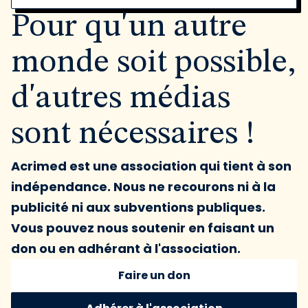
Pour qu'un autre
monde soit possible,
d'autres médias
sont nécessaires !
Acrimed est une association qui tient à son
indépendance. Nous ne recourons ni à la
publicité ni aux subventions publiques.
Vous pouvez nous soutenir en faisant un
don ou en adhérant à l'association.
Faire un don