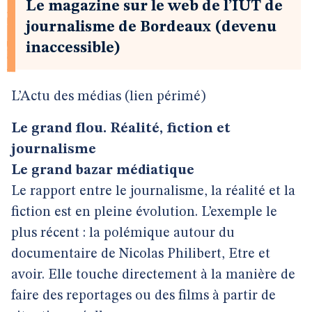
Le magazine sur le web de l’IUT de
journalisme de Bordeaux (devenu
inaccessible)
L’Actu des médias (lien périmé)
Le grand flou. Réalité, fiction et
journalisme
Le grand bazar médiatique
Le rapport entre le journalisme, la réalité et la
fiction est en pleine évolution. L’exemple le
plus récent : la polémique autour du
documentaire de Nicolas Philibert, Etre et
avoir. Elle touche directement à la manière de
faire des reportages ou des films à partir de