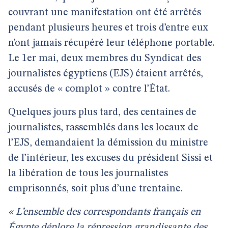
couvrant une manifestation ont été arrêtés
pendant plusieurs heures et trois d’entre eux
n’ont jamais récupéré leur téléphone portable.
Le 1er mai, deux membres du Syndicat des
journalistes égyptiens (EJS) étaient arrêtés,
accusés de « complot » contre l’État.
Quelques jours plus tard, des centaines de
journalistes, rassemblés dans les locaux de
l’EJS, demandaient la démission du ministre
de l’intérieur, les excuses du président Sissi et
la libération de tous les journalistes
emprisonnés, soit plus d’une trentaine.
« L’ensemble des correspondants français en
Égypte déplore la répression grandissante des