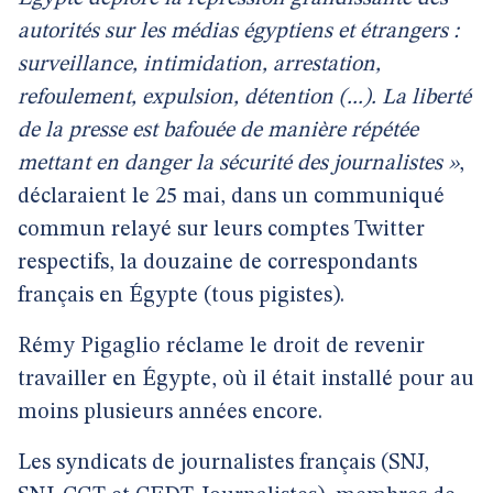
autorités sur les médias égyptiens et étrangers :
surveillance, intimidation, arrestation,
refoulement, expulsion, détention (...). La liberté
de la presse est bafouée de manière répétée
mettant en danger la sécurité des journalistes »
,
déclaraient le 25 mai, dans un communiqué
commun relayé sur leurs comptes Twitter
respectifs, la douzaine de correspondants
français en Égypte (tous pigistes).
Rémy Pigaglio réclame le droit de revenir
travailler en Égypte, où il était installé pour au
moins plusieurs années encore.
Les syndicats de journalistes français (SNJ,