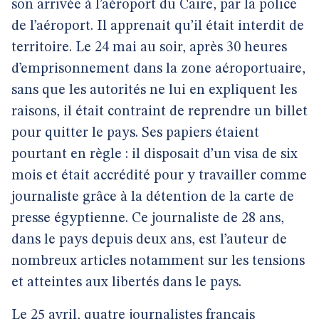
son arrivée à l’aéroport du Caire, par la police
de l’aéroport. Il apprenait qu’il était interdit de
territoire. Le 24 mai au soir, après 30 heures
d’emprisonnement dans la zone aéroportuaire,
sans que les autorités ne lui en expliquent les
raisons, il était contraint de reprendre un billet
pour quitter le pays. Ses papiers étaient
pourtant en règle : il disposait d’un visa de six
mois et était accrédité pour y travailler comme
journaliste grâce à la détention de la carte de
presse égyptienne. Ce journaliste de 28 ans,
dans le pays depuis deux ans, est l’auteur de
nombreux articles notamment sur les tensions
et atteintes aux libertés dans le pays.
Le 25 avril, quatre journalistes français