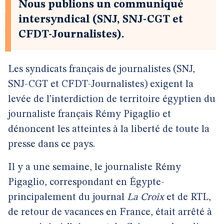
Nous publions un communiqué
intersyndical (SNJ, SNJ-CGT et
CFDT-Journalistes).
Les syndicats français de journalistes (SNJ,
SNJ-CGT et CFDT-Journalistes) exigent la
levée de l’interdiction de territoire égyptien du
journaliste français Rémy Pigaglio et
dénoncent les atteintes à la liberté de toute la
presse dans ce pays.
Il y a une semaine, le journaliste Rémy
Pigaglio, correspondant en Égypte-
principalement du journal
La Croix
et de RTL,
de retour de vacances en France, était arrêté à