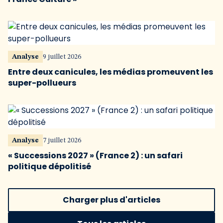
Analyse
9 juillet 2026
Entre deux canicules, les médias promeuvent les
super-pollueurs
Analyse
7 juillet 2026
« Successions 2027 » (France 2) : un safari
politique dépolitisé
Charger plus d'articles