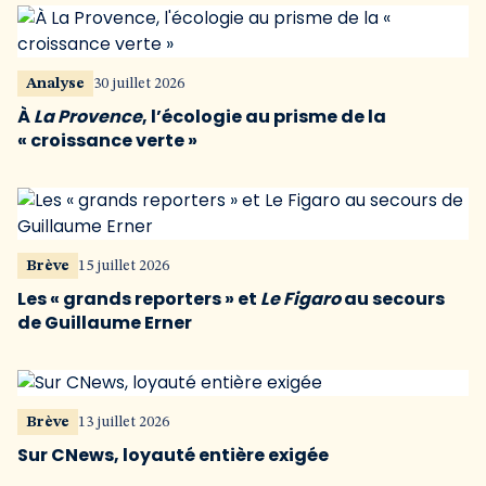
Analyse
30 juillet 2026
À
La Provence
, l’écologie au prisme de la
« croissance verte »
Brève
15 juillet 2026
Les « grands reporters » et
Le Figaro
au secours
de Guillaume Erner
Brève
13 juillet 2026
Sur CNews, loyauté entière exigée