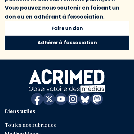
Vous pouvez nous soutenir en faisant un
don ou en adhérant à l'association.
Faire un don
Adhérer à l'association
Liens utiles
Toutes nos rubriques