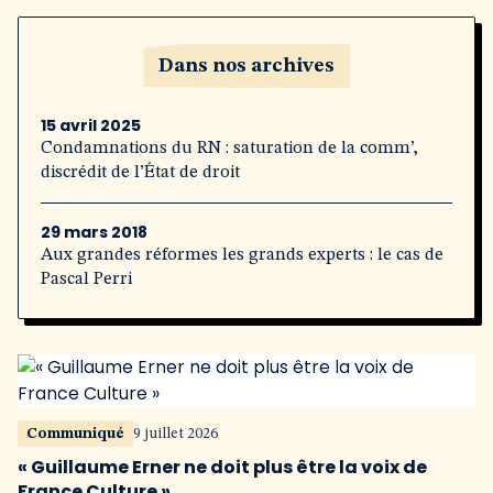
Dans nos archives
15 avril 2025
Condamnations du RN : saturation de la comm’,
discrédit de l’État de droit
29 mars 2018
Aux grandes réformes les grands experts : le cas de
Pascal Perri
Communiqué
9 juillet 2026
« Guillaume Erner ne doit plus être la voix de
France Culture »