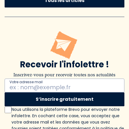
Tous les articles
Recevoir l'infolettre !
Inscrivez-vous pour recevoir toutes nos actualités
Votre adresse mail
S’inscrire gratuitement
Nous utilisons la plateforme Brevo pour envoyer notre
infolettre. En cochant cette case, vous acceptez que
votre adresse mail et les données que vous avez
fournies soient traitées conformément
à la politique de