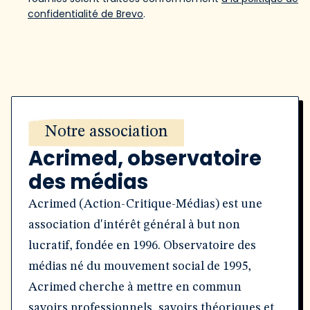
confidentialité de Brevo
.
Notre association
Acrimed, observatoire
des médias
Acrimed (Action-Critique-Médias) est une
association d'intérêt général à but non
lucratif, fondée en 1996. Observatoire des
médias né du mouvement social de 1995,
Acrimed cherche à mettre en commun
savoirs professionnels, savoirs théoriques et