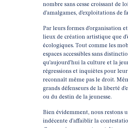
nombre sans cesse croissant de lois
d’amalgames, d’exploitations de fai
Par leurs formes d’organisation et 
lieux de création artistique que 
écologiques. Tout comme les mobili
espaces accessibles sans distinctio
qu’aujourd’hui la culture et la jeu
régressions et inquiètes pour leur
reconnaît même pas le droit. Même
grands défenseurs de la liberté d’e
ou du destin de la jeunesse.
Bien évidemment, nous restons uni
indécente d’affaiblir la contesta