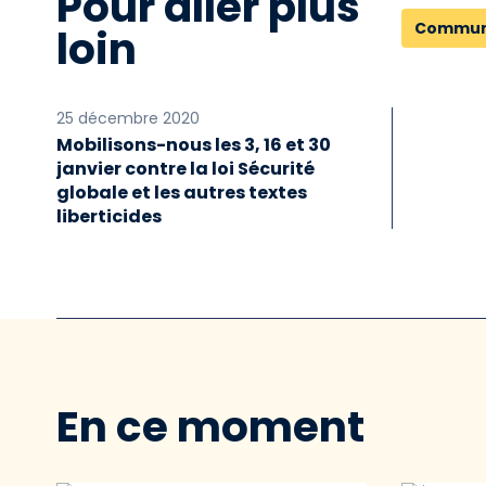
Pour aller plus
Commun
loin
25 décembre 2020
Mobilisons-nous les 3, 16 et 30
janvier contre la loi Sécurité
globale et les autres textes
liberticides
En ce moment