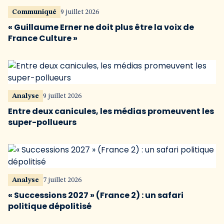
Communiqué
9 juillet 2026
« Guillaume Erner ne doit plus être la voix de
France Culture »
Analyse
9 juillet 2026
Entre deux canicules, les médias promeuvent les
super-pollueurs
Analyse
7 juillet 2026
« Successions 2027 » (France 2) : un safari
politique dépolitisé