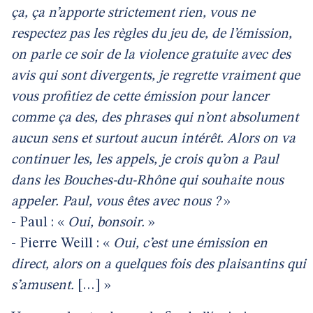
ça, ça n’apporte strictement rien, vous ne
respectez pas les règles du jeu de, de l’émission,
on parle ce soir de la violence gratuite avec des
avis qui sont divergents, je regrette vraiment que
vous profitiez de cette émission pour lancer
comme ça des, des phrases qui n’ont absolument
aucun sens et surtout aucun intérêt. Alors on va
continuer les, les appels, je crois qu’on a Paul
dans les Bouches-du-Rhône qui souhaite nous
appeler. Paul, vous êtes avec nous ?
»
- Paul : «
Oui, bonsoir.
»
- Pierre Weill : «
Oui, c’est une émission en
direct, alors on a quelques fois des plaisantins qui
s’amusent.
[…] »