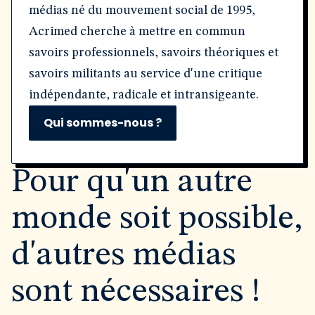
médias né du mouvement social de 1995,
Acrimed cherche à mettre en commun
savoirs professionnels, savoirs théoriques et
savoirs militants au service d'une critique
indépendante, radicale et intransigeante.
Qui sommes-nous ?
Pour qu'un autre
monde soit possible,
d'autres médias
sont nécessaires !