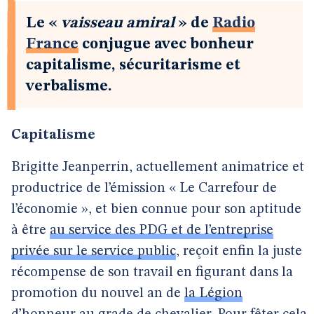
Le «
vaisseau amiral
» de
Radio
France
conjugue avec bonheur
capitalisme, sécuritarisme et
verbalisme.
Capitalisme
Brigitte Jeanperrin, actuellement animatrice et
productrice de l’émission « Le Carrefour de
l’économie », et bien connue pour son aptitude
à être
au service des PDG et de l’entreprise
privée sur le service public
, reçoit enfin la juste
récompense de son travail en figurant dans la
promotion du nouvel an de
la Légion