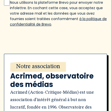
Nous utilisons la plateforme Brevo pour envoyer notre
infolettre. En cochant cette case, vous acceptez que
votre adresse mail et les données que vous avez
fournies soient traitées conformément
à la politique de
confidentialité de Brevo
.
Notre association
Acrimed, observatoire
des médias
Acrimed (Action-Critique-Médias) est une
association d'intérêt général à but non
lucratif, fondée en 1996. Observatoire des