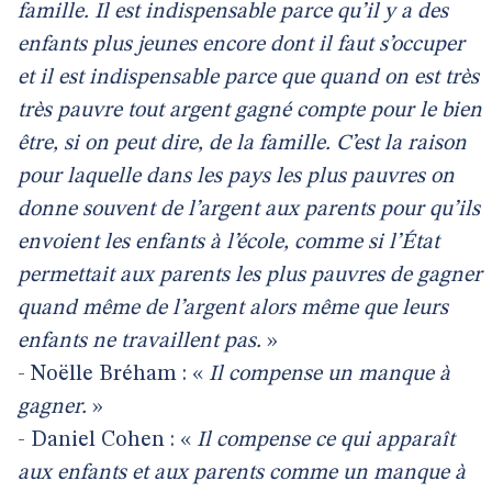
famille. Il est indispensable parce qu’il y a des
enfants plus jeunes encore dont il faut s’occuper
et il est indispensable parce que quand on est très
très pauvre tout argent gagné compte pour le bien
être, si on peut dire, de la famille. C’est la raison
pour laquelle dans les pays les plus pauvres on
donne souvent de l’argent aux parents pour qu’ils
envoient les enfants à l’école, comme si l’État
permettait aux parents les plus pauvres de gagner
quand même de l’argent alors même que leurs
enfants ne travaillent pas.
»
- Noëlle Bréham : «
Il compense un manque à
gagner.
»
- Daniel Cohen : «
Il compense ce qui apparaît
aux enfants et aux parents comme un manque à