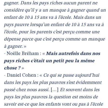
gagner. Dans les pays riches aucun parent ne
considère qu’il y a un manque à gagner quand un
enfant de 10 à 15 ans va à l’école. Mais dans un
pays pauvre lorsqu’un enfant de 10 à 15 ans va à
l’école, pour les parents c’est perçu comme une
dépense parce que c’est perçu comme un manque
à gagner.
»
- Noëlle Bréham :
«
Mais autrefois dans nos
pays riches c’était un petit peu la même
chose ?
»
- Daniel Cohen : «
Ce qui se passe aujourd’hui
dans les pays les plus pauvres s’est évidemment
passé chez nous aussi.
[…]
Et souvent dans les
pays les plus pauvres la question est moins de
savoir est-ce que les enfants vont ou pas à l’école