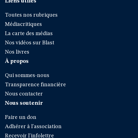
Liens utiles
Toutes nos rubriques
Médiacritiques
La carte des médias
Nos vidéos sur Blast
Nos livres
À propos
Qui sommes-nous
Transparence financière
Nous contacter
Nous soutenir
Faire un don
Adhérer à l'association
Recevoir l'infolettre