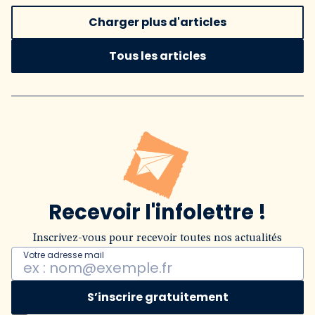
Charger plus d'articles
Tous les articles
Recevoir l'infolettre !
Inscrivez-vous pour recevoir toutes nos actualités
Votre adresse mail
S’inscrire gratuitement