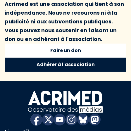
Acrimed est une association qui tient à son
indépendance. Nous ne recourons ni à la
publicité ni aux subventions publiques.
Vous pouvez nous soutenir en faisant un
don ou en adhérant à l'association.
Faire un don
Adhérer à l'association