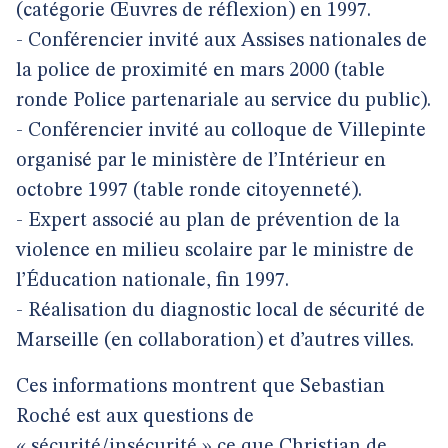
(catégorie Œuvres de réflexion) en 1997.
- Conférencier invité aux Assises nationales de
la police de proximité en mars 2000 (table
ronde Police partenariale au service du public).
- Conférencier invité au colloque de Villepinte
organisé par le ministère de l’Intérieur en
octobre 1997 (table ronde citoyenneté).
- Expert associé au plan de prévention de la
violence en milieu scolaire par le ministre de
l’Éducation nationale, fin 1997.
- Réalisation du diagnostic local de sécurité de
Marseille (en collaboration) et d’autres villes.
Ces informations montrent que Sebastian
Roché est aux questions de
« sécurité/insécurité » ce que Christian de