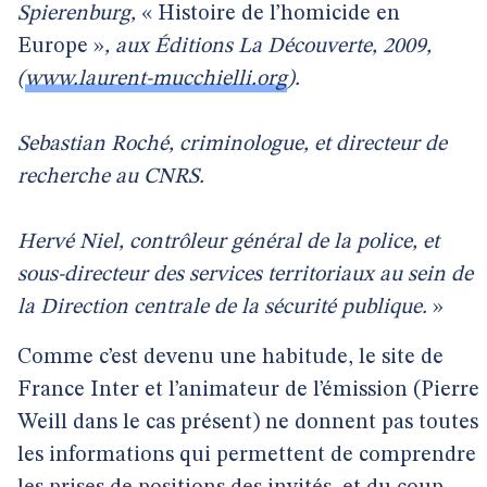
Spierenburg,
« Histoire de l’homicide en
Europe »
, aux Éditions La Découverte, 2009,
(
www.laurent-mucchielli.org
).
Sebastian Roché, criminologue, et directeur de
recherche au CNRS.
Hervé Niel, contrôleur général de la police, et
sous-directeur des services territoriaux au sein de
la Direction centrale de la sécurité publique.
»
Comme c’est devenu une habitude, le site de
France Inter et l’animateur de l’émission (Pierre
Weill dans le cas présent) ne donnent pas toutes
les informations qui permettent de comprendre