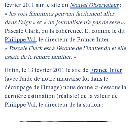
février 2011 sur le site du
Nouvel Observateur
:
«
les voix féminines peuvent facilement aller
dans l’aigu
» et «
un journaliste n’a pas de sexe
».
Pascale Clark, ou la cohérence. Et comme le dit
Philippe Val
, le directeur de France Inter :
«
Pascale Clark est à l’écoute de l’inattendu et elle
essaie de le rendre familier.
»
Enfin, le 13 février 2011 le site de
France Inter
(avec l’aide de notre mauvaise foi dans le
découpage de l’image) nous donne ci-dessous la
dernière estimation (réaliste) de la valeur de
Philippe Val, le directeur de la station :