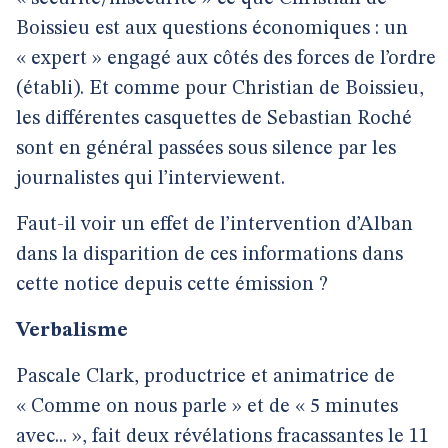
Boissieu est aux questions économiques : un
« expert » engagé aux côtés des forces de l’ordre
(établi). Et comme pour Christian de Boissieu,
les différentes casquettes de Sebastian Roché
sont en général passées sous silence par les
journalistes qui l’interviewent.
Faut-il voir un effet de l’intervention d’Alban
dans la disparition de ces informations dans
cette notice depuis cette émission ?
Verbalisme
Pascale Clark, productrice et animatrice de
« Comme on nous parle » et de « 5 minutes
avec... », fait deux révélations fracassantes le 11