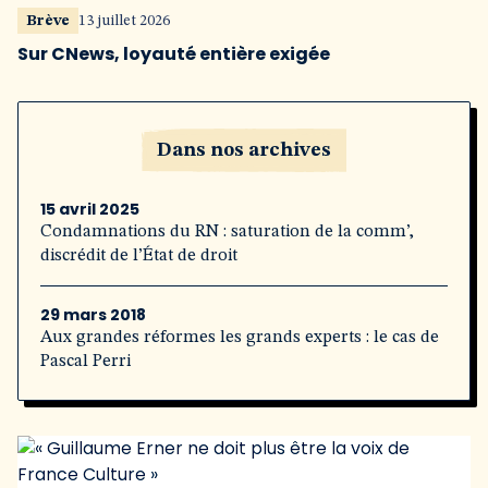
Brève
13 juillet 2026
Sur CNews, loyauté entière exigée
Dans nos archives
15 avril 2025
Condamnations du RN : saturation de la comm’,
discrédit de l’État de droit
29 mars 2018
Aux grandes réformes les grands experts : le cas de
Pascal Perri