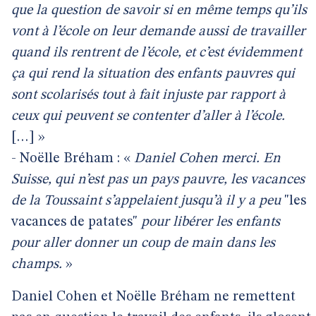
que la question de savoir si en même temps qu’ils
vont à l’école on leur demande aussi de travailler
quand ils rentrent de l’école, et c’est évidemment
ça qui rend la situation des enfants pauvres qui
sont scolarisés tout à fait injuste par rapport à
ceux qui peuvent se contenter d’aller à l’école.
[…] »
- Noëlle Bréham : «
Daniel Cohen merci. En
Suisse, qui n’est pas un pays pauvre, les vacances
de la Toussaint s’appelaient jusqu’à il y a peu
"les
vacances de patates"
pour libérer les enfants
pour aller donner un coup de main dans les
champs.
»
Daniel Cohen et Noëlle Bréham ne remettent