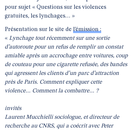
pour sujet « Questions sur les violences
gratuites, les lynchages… »
Présentation sur le site de
l’émission :
«
Lynchage tout récemment sur une sortie
d’autoroute pour un refus de remplir un constat
amiable après un accrochage entre voitures, coup
de couteau pour une cigarette refusée, des bandes
qui agressent les clients d’un parc d’attraction
près de Paris. Comment expliquer cette
violence… Comment la combattre… ?
invités
Laurent Mucchielli sociologue, et directeur de
recherche au CNRS, qui a coécrit avec Peter