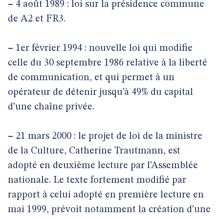
–
4 août 1989 : loi sur la présidence commune
de A2 et FR3.
–
1er février 1994 : nouvelle loi qui modifie
celle du 30 septembre 1986 relative à la liberté
de communication, et qui permet à un
opérateur de détenir jusqu’à 49% du capital
d’une chaîne privée.
–
21 mars 2000 : le projet de loi de la ministre
de la Culture, Catherine Trautmann, est
adopté en deuxième lecture par l’Assemblée
nationale. Le texte fortement modifié par
rapport à celui adopté en première lecture en
mai 1999, prévoit notamment la création d’une