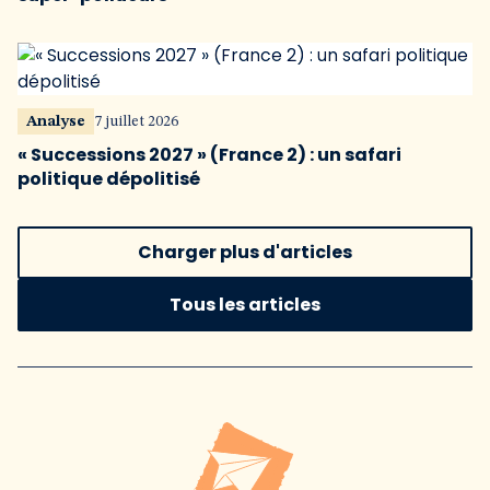
Analyse
7 juillet 2026
« Successions 2027 » (France 2) : un safari
politique dépolitisé
Charger plus d'articles
Tous les articles