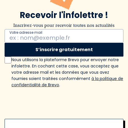
Recevoir l'infolettre !
Inscrivez-vous pour recevoir toutes nos actualités
Votre adresse mail
S’inscrire gratuitement
Nous utilisons la plateforme Brevo pour envoyer notre
infolettre. En cochant cette case, vous acceptez que
votre adresse mail et les données que vous avez
fournies soient traitées conformément
à la politique de
confidentialité de Brevo
.