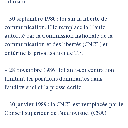
diffusion.
–
30 septembre 1986 : loi sur la liberté de
communication. Elle remplace la Haute
autorité par la Commission nationale de la
communication et des libertés (CNCL) et
entérine la privatisation de TF1.
–
28 novembre 1986 : loi anti-concentration
limitant les positions dominantes dans
l’audiovisuel et la presse écrite.
–
30 janvier 1989 : la CNCL est remplacée par le
Conseil supérieur de l’audiovisuel (CSA).