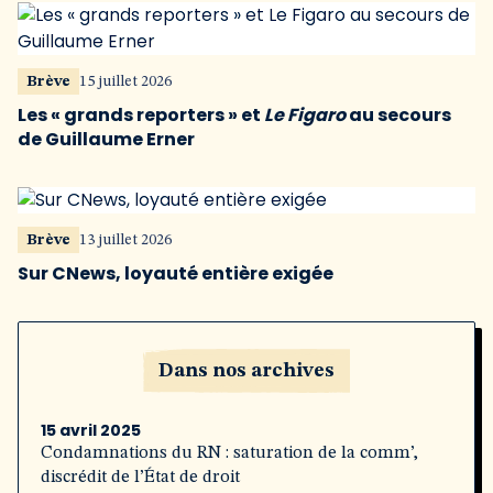
Brève
15 juillet 2026
Les « grands reporters » et
Le Figaro
au secours
de Guillaume Erner
Brève
13 juillet 2026
Sur CNews, loyauté entière exigée
Dans nos archives
15 avril 2025
Condamnations du RN : saturation de la comm’,
discrédit de l’État de droit