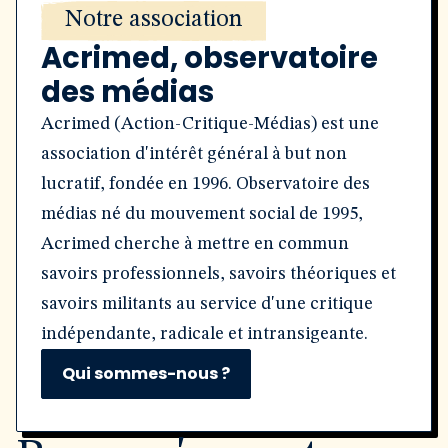
Notre association
Acrimed, observatoire
des médias
Acrimed (Action-Critique-Médias) est une
association d'intérêt général à but non
lucratif, fondée en 1996. Observatoire des
médias né du mouvement social de 1995,
Acrimed cherche à mettre en commun
savoirs professionnels, savoirs théoriques et
savoirs militants au service d'une critique
indépendante, radicale et intransigeante.
Qui sommes-nous ?