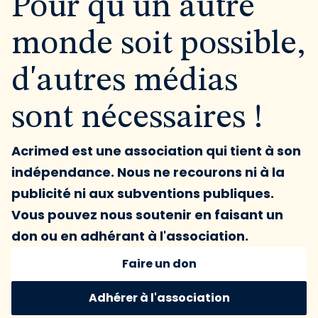
Pour qu'un autre
monde soit possible,
d'autres médias
sont nécessaires !
Acrimed est une association qui tient à son
indépendance. Nous ne recourons ni à la
publicité ni aux subventions publiques.
Vous pouvez nous soutenir en faisant un
don ou en adhérant à l'association.
Faire un don
Adhérer à l'association