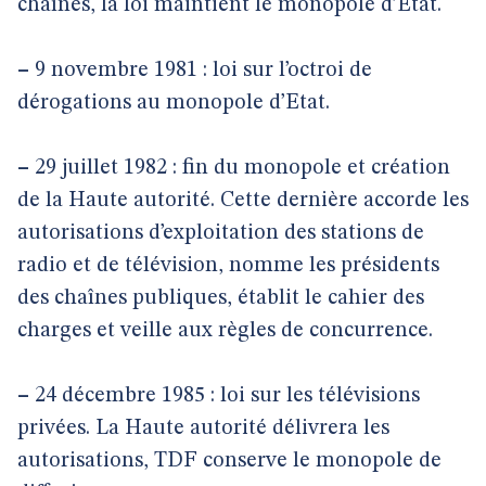
chaînes, la loi maintient le monopole d’Etat.
–
9 novembre 1981 : loi sur l’octroi de
dérogations au monopole d’Etat.
–
29 juillet 1982 : fin du monopole et création
de la Haute autorité. Cette dernière accorde les
autorisations d’exploitation des stations de
radio et de télévision, nomme les présidents
des chaînes publiques, établit le cahier des
charges et veille aux règles de concurrence.
–
24 décembre 1985 : loi sur les télévisions
privées. La Haute autorité délivrera les
autorisations, TDF conserve le monopole de