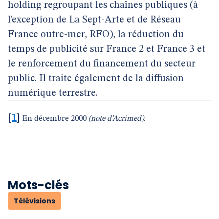
holding regroupant les chaînes publiques (à
l’exception de La Sept-Arte et de Réseau
France outre-mer, RFO), la réduction du
temps de publicité sur France 2 et France 3 et
le renforcement du financement du secteur
public. Il traite également de la diffusion
numérique terrestre.
[
1
]
En décembre 2000
(note d’Acrimed)
.
Mots-clés
Télévisions