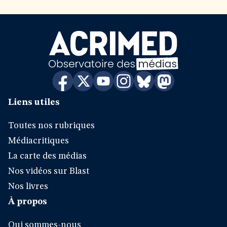
Liens utiles
Toutes nos rubriques
Médiacritiques
La carte des médias
Nos vidéos sur Blast
Nos livres
À propos
Qui sommes-nous