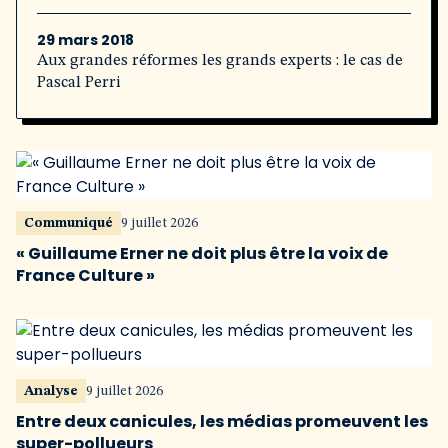
29 mars 2018
Aux grandes réformes les grands experts : le cas de
Pascal Perri
Communiqué
9 juillet 2026
« Guillaume Erner ne doit plus être la voix de
France Culture »
Analyse
9 juillet 2026
Entre deux canicules, les médias promeuvent les
super-pollueurs