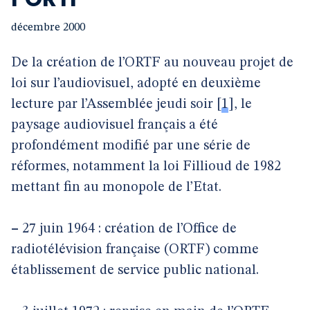
décembre 2000
De la création de l’ORTF au nouveau projet de
loi sur l’audiovisuel, adopté en deuxième
lecture par l’Assemblée jeudi soir
[
1
]
, le
paysage audiovisuel français a été
profondément modifié par une série de
réformes, notamment la loi Fillioud de 1982
mettant fin au monopole de l’Etat.
–
27 juin 1964 : création de l’Office de
radiotélévision française (ORTF) comme
établissement de service public national.