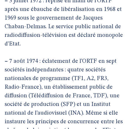
–
3 juillet 1972 : reprise en main de l’ORTF
après une ébauche de libéralisation en 1968 et
1969 sous le gouvernement de Jacques
Chaban-Delmas. Le service public national de
radiodiffusion-télévision est déclaré monopole
d’Etat.
–
7 août 1974 : éclatement de l’ORTF en sept
sociétés indépendantes : quatre sociétés
nationales de programme (TF1, A2, FR3,
Radio-France), un établissement public de
diffusion (Télédiffusion de France, TDF), une
société de production (SFP) et un Institut
national de l’audiovisuel (INA). Même si elle
instaure les principes de concurrence entre les