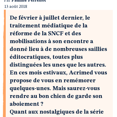
Par
Pauline Perrenot
13 août 2018
De février à juillet dernier, le
traitement médiatique de la
réforme de la SNCF et des
mobilisations à son encontre a
donné lieu à de nombreuses saillies
éditocratiques, toutes plus
distinguées les unes que les autres.
En ces mois estivaux, Acrimed vous
propose de vous en remémorer
quelques-unes. Mais saurez-vous
rendre au bon chien de garde son
aboiement ?
Quant aux nostalgiques de la série