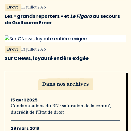
Brève
15 juillet 2026
Les « grands reporters » et
Le Figaro
au secours
de Guillaume Erner
Brève
13 juillet 2026
Sur CNews, loyauté entière exigée
Dans nos archives
15 avril 2025
Condamnations du RN : saturation de la comm’,
discrédit de l’État de droit
29 mars 2018