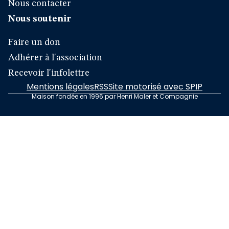
Nous contacter
Nous soutenir
Faire un don
Adhérer à l'association
Recevoir l'infolettre
Mentions légales
RSS
Site motorisé avec SPIP
Maison fondée en 1996 par Henri Maler et Compagnie