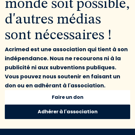
monde soit possible,
d'autres médias
sont nécessaires !
Acrimed est une association qui tient à son
indépendance. Nous ne recourons ni à la
publicité ni aux subventions publiques.
Vous pouvez nous soutenir en faisant un
don ou en adhérant à l'association.
Faire un don
Adhérer à l'association