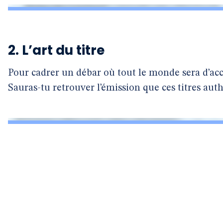
2. L’art du titre
Pour cadrer un débar où tout le monde sera d’accor
Sauras-tu retrouver l’émission que ces titres au