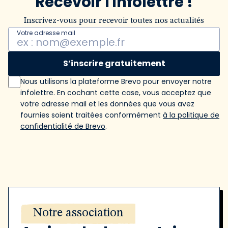
Recevoir l'infolettre !
Inscrivez-vous pour recevoir toutes nos actualités
Votre adresse mail
S’inscrire gratuitement
Nous utilisons la plateforme Brevo pour envoyer notre
infolettre. En cochant cette case, vous acceptez que
votre adresse mail et les données que vous avez
fournies soient traitées conformément
à la politique de
confidentialité de Brevo
.
Notre association