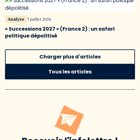
Analyse
7 juillet 2026
« Successions 2027 » (France 2) : un safari
politique dépolitisé
Charger plus d'articles
Tous les articles