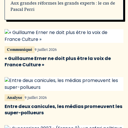
Aux grandes réformes les grands experts : le cas de
Pascal Perri
Communiqué
9 juillet 2026
« Guillaume Erner ne doit plus être la voix de
France Culture »
Analyse
9 juillet 2026
Entre deux canicules, les médias promeuvent les
super-pollueurs