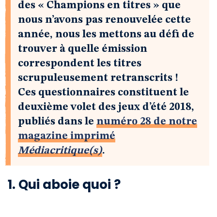
des « Champions en titres » que
nous n’avons pas renouvelée cette
année, nous les mettons au défi de
trouver à quelle émission
correspondent les titres
scrupuleusement retranscrits !
Ces questionnaires constituent le
deuxième volet des jeux d’été 2018,
publiés dans le
numéro 28 de notre
magazine imprimé
Médiacritique(s)
.
1. Qui aboie quoi ?