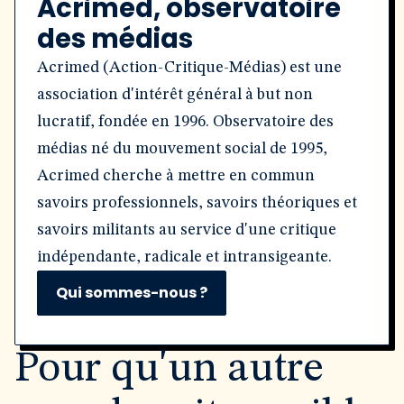
Acrimed, observatoire
des médias
Acrimed (Action-Critique-Médias) est une
association d'intérêt général à but non
lucratif, fondée en 1996. Observatoire des
médias né du mouvement social de 1995,
Acrimed cherche à mettre en commun
savoirs professionnels, savoirs théoriques et
savoirs militants au service d'une critique
indépendante, radicale et intransigeante.
Qui sommes-nous ?
Pour qu'un autre