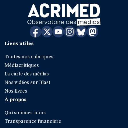
Liens utiles
Toutes nos rubriques
Médiacritiques
La carte des médias
Nos vidéos sur Blast
Nos livres
À propos
Qui sommes-nous
Transparence financière