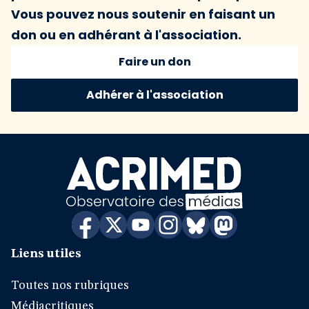
Vous pouvez nous soutenir en faisant un
don ou en adhérant à l'association.
Faire un don
Adhérer à l'association
Liens utiles
Toutes nos rubriques
Médiacritiques