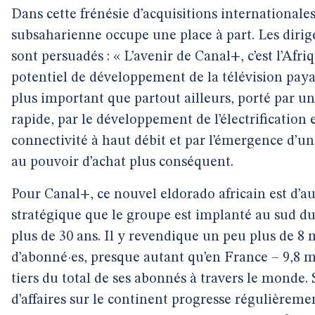
Dans cette frénésie d’acquisitions internationales
subsaharienne occupe une place à part. Les diri
sont persuadés : « L’avenir de Canal+, c’est l’Afriq
potentiel de développement de la télévision payan
plus important que partout ailleurs, porté par u
rapide, par le développement de l’électrification e
connectivité à haut débit et par l’émergence d’
au pouvoir d’achat plus conséquent.
Pour Canal+, ce nouvel eldorado africain est d’au
stratégique que le groupe est implanté au sud d
plus de 30 ans. Il y revendique un peu plus de 8 
d’abonné·es, presque autant qu’en France – 9,8 mi
tiers du total de ses abonnés à travers le monde. 
d’affaires sur le continent progresse régulièremen