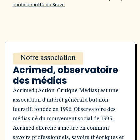
confidentialité de Brevo
.
Notre association
Acrimed, observatoire
des médias
Acrimed (Action-Critique-Médias) est une
association d'intérêt général à but non
lucratif, fondée en 1996. Observatoire des
médias né du mouvement social de 1995,
Acrimed cherche à mettre en commun
savoirs professionnels, savoirs théoriques et