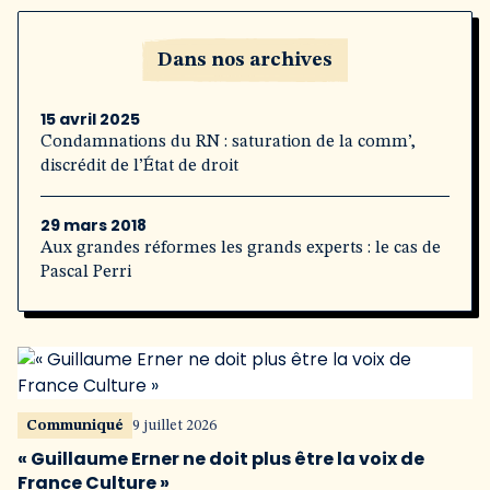
Dans nos archives
15 avril 2025
Condamnations du RN : saturation de la comm’,
discrédit de l’État de droit
29 mars 2018
Aux grandes réformes les grands experts : le cas de
Pascal Perri
Communiqué
9 juillet 2026
« Guillaume Erner ne doit plus être la voix de
France Culture »