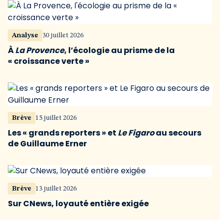
Analyse
30 juillet 2026
À
La Provence
, l’écologie au prisme de la
« croissance verte »
Brève
15 juillet 2026
Les « grands reporters » et
Le Figaro
au secours
de Guillaume Erner
Brève
13 juillet 2026
Sur CNews, loyauté entière exigée