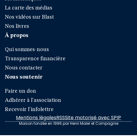
La carte des médias
Nos vidéos sur Blast
Nos livres
À propos
Qui sommes-nous
Transparence financière
Nous contacter
Nous soutenir
Faire un don
Adhérer à l'association
Recevoir l'infolettre
Mentions légales
RSS
Site motorisé avec SPIP
Maison fondée en 1996 par Henri Maler et Compagnie