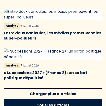
Analyse
9 juillet 2026
Entre deux canicules, les médias promeuvent les
super-pollueurs
Analyse
7 juillet 2026
« Successions 2027 » (France 2) : un safari
politique dépolitisé
Charger plus d'articles
Tous les articles