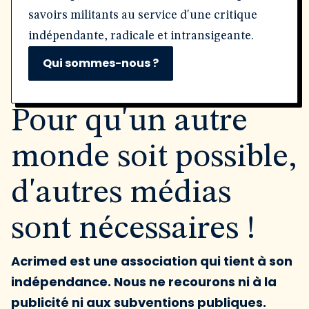
savoirs militants au service d'une critique
indépendante, radicale et intransigeante.
Qui sommes-nous ?
Pour qu'un autre
monde soit possible,
d'autres médias
sont nécessaires !
Acrimed est une association qui tient à son
indépendance. Nous ne recourons ni à la
publicité ni aux subventions publiques.