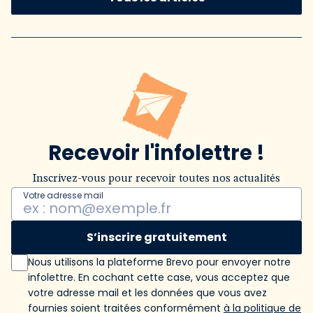
Recevoir l'infolettre !
Inscrivez-vous pour recevoir toutes nos actualités
Votre adresse mail
S’inscrire gratuitement
Nous utilisons la plateforme Brevo pour envoyer notre
infolettre. En cochant cette case, vous acceptez que
votre adresse mail et les données que vous avez
fournies soient traitées conformément
à la politique de