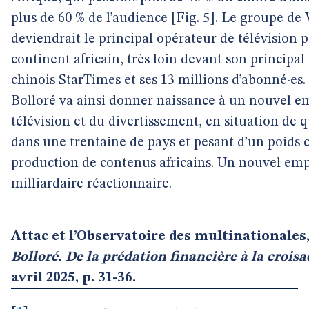
plus de 60 % de l’audience [Fig. 5]. Le groupe de
deviendrait le principal opérateur de télévision 
continent africain, très loin devant son principal
chinois StarTimes et ses 13 millions d’abonné·es. 
Bolloré va ainsi donner naissance à un nouvel em
télévision et du divertissement, en situation de
dans une trentaine de pays et pesant d’un poids c
production de contenus africains. Un nouvel em
milliardaire réactionnaire.
Attac et l’Observatoire des multinationales
Bolloré. De la prédation financière à la croisa
avril 2025, p. 31-36.