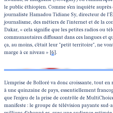
le public éthiopien. Comme s’en inquiète auprès
journaliste Hamadou Tidiane Sy, directeur de l’É
journalisme, des métiers de l’internet et de la 
Dakar, « cela signifie que les petites radios ou té
communautaires diffusant dans ces langues et qu
ça, au moins, c’était leur "petit territoire", ne von
marge à ce niveau »
[
6
]
.
L’emprise de Bolloré va donc croissante, tout en r
à une quinzaine de pays, essentiellement francoph
que l’enjeu de la prise de contrôle de MultiChoic
manifeste : le groupe de télévision payante sud-a