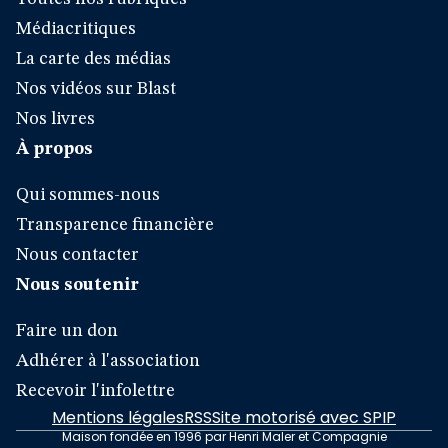
Médiacritiques
La carte des médias
Nos vidéos sur Blast
Nos livres
À propos
Qui sommes-nous
Transparence financière
Nous contacter
Nous soutenir
Faire un don
Adhérer à l'association
Recevoir l'infolettre
Mentions légales
RSS
Site motorisé avec SPIP
Maison fondée en 1996 par Henri Maler et Compagnie