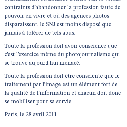
contraints d’abandonner la profession faute de
pouvoir en vivre et où des agences photos
disparaissent, le SNJ est moins disposé que
jamais à tolérer de tels abus.
Toute la profession doit avoir conscience que
c’est l’exercice même du photojournalisme qui
se trouve aujourd’hui menacé.
Toute la profession doit être consciente que le
traitement par l’image est un élément fort de
la qualité de l’information et chacun doit donc
se mobiliser pour sa survie.
Paris, le 28 avril 2011