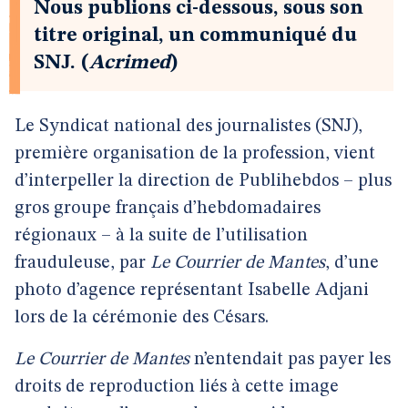
Nous publions ci-dessous, sous son
titre original, un communiqué du
SNJ. (
Acrimed
)
Le Syndicat national des journalistes (SNJ),
première organisation de la profession, vient
d’interpeller la direction de Publihebdos – plus
gros groupe français d’hebdomadaires
régionaux – à la suite de l’utilisation
frauduleuse, par
Le Courrier de Mantes
, d’une
photo d’agence représentant Isabelle Adjani
lors de la cérémonie des Césars.
Le Courrier de Mantes
n’entendait pas payer les
droits de reproduction liés à cette image