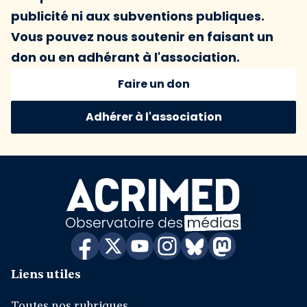
publicité ni aux subventions publiques.
Vous pouvez nous soutenir en faisant un
don ou en adhérant à l'association.
Faire un don
Adhérer à l'association
Liens utiles
Toutes nos rubriques