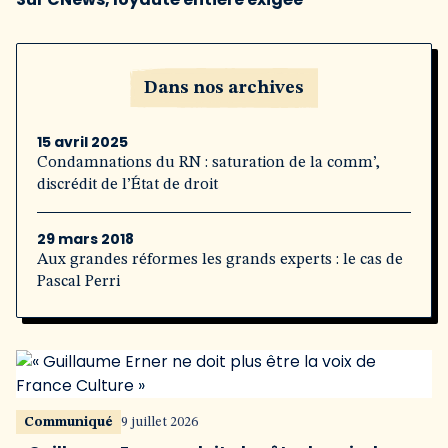
Dans nos archives
15 avril 2025
Condamnations du RN : saturation de la comm’,
discrédit de l’État de droit
29 mars 2018
Aux grandes réformes les grands experts : le cas de
Pascal Perri
Communiqué
9 juillet 2026