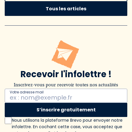
Tous les articles
Recevoir l'infolettre !
Inscrivez-vous pour recevoir toutes nos actualités
Votre adresse mail
S’inscrire gratuitement
Nous utilisons la plateforme Brevo pour envoyer notre
infolettre. En cochant cette case, vous acceptez que