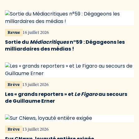
Revue
16 juillet 2026
Sortie du
Médiacritiques
n°59 : Dégageons les
milliardaires des médias !
Brève
15 juillet 2026
Les « grands reporters » et
Le Figaro
au secours
de Guillaume Erner
Brève
13 juillet 2026
Sur CNews, loyauté entière exigée