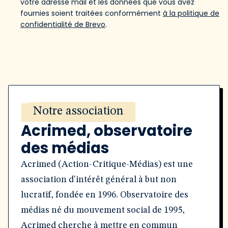
votre adresse mail et les données que vous avez
fournies soient traitées conformément
à la politique de
confidentialité de Brevo
.
Notre association
Acrimed, observatoire
des médias
Acrimed (Action-Critique-Médias) est une
association d'intérêt général à but non
lucratif, fondée en 1996. Observatoire des
médias né du mouvement social de 1995,
Acrimed cherche à mettre en commun