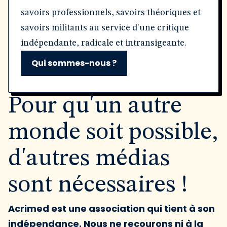
savoirs professionnels, savoirs théoriques et
savoirs militants au service d'une critique
indépendante, radicale et intransigeante.
Qui sommes-nous ?
Pour qu'un autre
monde soit possible,
d'autres médias
sont nécessaires !
Acrimed est une association qui tient à son
indépendance. Nous ne recourons ni à la