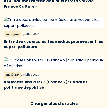
« Guillaume Erner ne doit plus être la voix de
France Culture »
Analyse
9 juillet 2026
Entre deux canicules, les médias promeuvent les
super-pollueurs
Analyse
7 juillet 2026
« Successions 2027 » (France 2) : un safari
politique dépolitisé
Charger plus d'articles