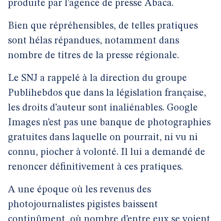
produite par l’agence de presse Abaca.
Bien que répréhensibles, de telles pratiques
sont hélas répandues, notamment dans
nombre de titres de la presse régionale.
Le SNJ a rappelé à la direction du groupe
Publihebdos que dans la législation française,
les droits d’auteur sont inaliénables. Google
Images n’est pas une banque de photographies
gratuites dans laquelle on pourrait, ni vu ni
connu, piocher à volonté. Il lui a demandé de
renoncer définitivement à ces pratiques.
A une époque où les revenus des
photojournalistes pigistes baissent
continûment, où nombre d’entre eux se voient