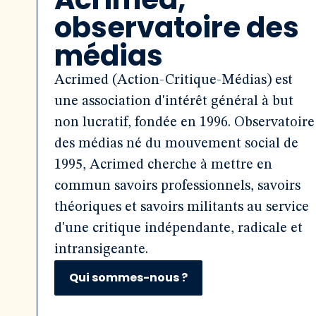
observatoire des
médias
Acrimed (Action-Critique-Médias) est
une association d'intérêt général à but
non lucratif, fondée en 1996. Observatoire
des médias né du mouvement social de
1995, Acrimed cherche à mettre en
commun savoirs professionnels, savoirs
théoriques et savoirs militants au service
d'une critique indépendante, radicale et
intransigeante.
Qui sommes-nous ?