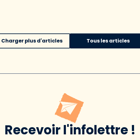
Charger plus d'articles
Tous les articles
Recevoir l'infolettre !