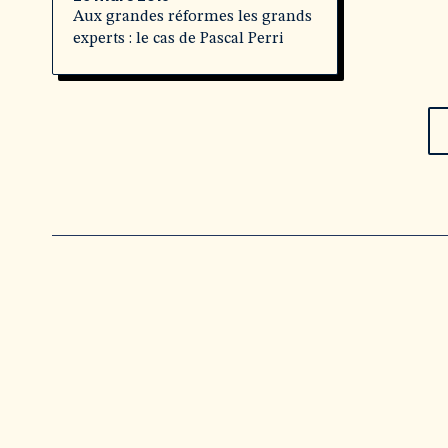
Aux grandes réformes les grands
experts : le cas de Pascal Perri