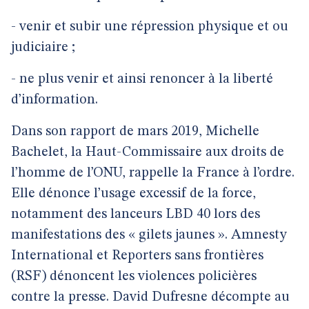
- venir et subir une répression physique et ou
judiciaire ;
- ne plus venir et ainsi renoncer à la liberté
d’information.
Dans son rapport de mars 2019, Michelle
Bachelet, la Haut-Commissaire aux droits de
l’homme de l’ONU, rappelle la France à l’ordre.
Elle dénonce l’usage excessif de la force,
notamment des lanceurs LBD 40 lors des
manifestations des « gilets jaunes ». Amnesty
International et Reporters sans frontières
(RSF) dénoncent les violences policières
contre la presse. David Dufresne décompte au