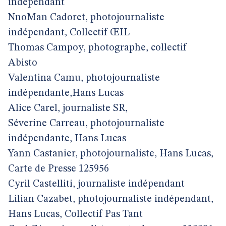
independant
NnoMan Cadoret, photojournaliste
indépendant, Collectif ŒIL
Thomas Campoy, photographe, collectif
Abisto
Valentina Camu, photojournaliste
indépendante,Hans Lucas
Alice Carel, journaliste SR,
Séverine Carreau, photojournaliste
indépendante, Hans Lucas
Yann Castanier, photojournaliste, Hans Lucas,
Carte de Presse 125956
Cyril Castelliti, journaliste indépendant
Lilian Cazabet, photojournaliste indépendant,
Hans Lucas, Collectif Pas Tant