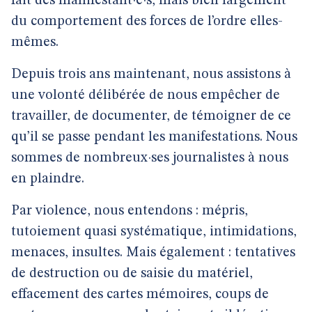
fait des manifestant·e·s, mais bien largement
du comportement des forces de l’ordre elles-
mêmes.
Depuis trois ans maintenant, nous assistons à
une volonté délibérée de nous empêcher de
travailler, de documenter, de témoigner de ce
qu’il se passe pendant les manifestations. Nous
sommes de nombreux·ses journalistes à nous
en plaindre.
Par violence, nous entendons : mépris,
tutoiement quasi systématique, intimidations,
menaces, insultes. Mais également : tentatives
de destruction ou de saisie du matériel,
effacement des cartes mémoires, coups de