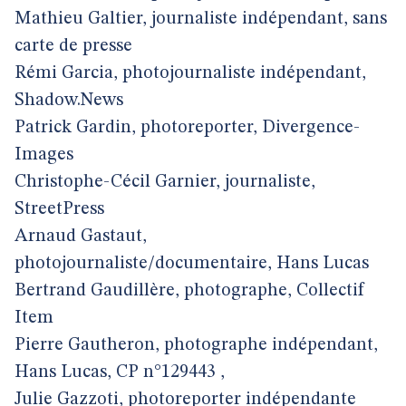
Mathieu Galtier, journaliste indépendant, sans
carte de presse
Rémi Garcia, photojournaliste indépendant,
Shadow.News
Patrick Gardin, photoreporter, Divergence-
Images
Christophe-Cécil Garnier, journaliste,
StreetPress
Arnaud Gastaut,
photojournaliste/documentaire, Hans Lucas
Bertrand Gaudillère, photographe, Collectif
Item
Pierre Gautheron, photographe indépendant,
Hans Lucas, CP n°129443 ,
Julie Gazzoti, photoreporter indépendante