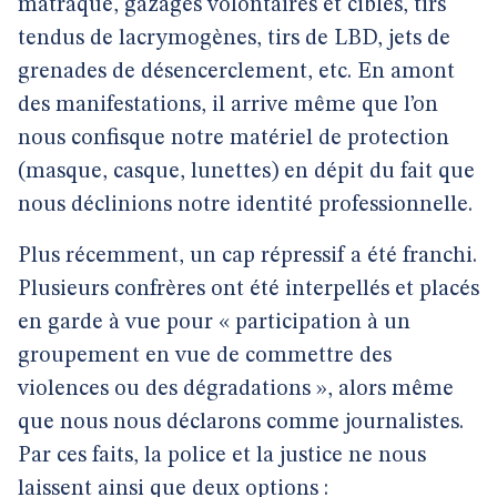
matraque, gazages volontaires et ciblés, tirs
tendus de lacrymogènes, tirs de LBD, jets de
grenades de désencerclement, etc. En amont
des manifestations, il arrive même que l’on
nous confisque notre matériel de protection
(masque, casque, lunettes) en dépit du fait que
nous déclinions notre identité professionnelle.
Plus récemment, un cap répressif a été franchi.
Plusieurs confrères ont été interpellés et placés
en garde à vue pour « participation à un
groupement en vue de commettre des
violences ou des dégradations », alors même
que nous nous déclarons comme journalistes.
Par ces faits, la police et la justice ne nous
laissent ainsi que deux options :