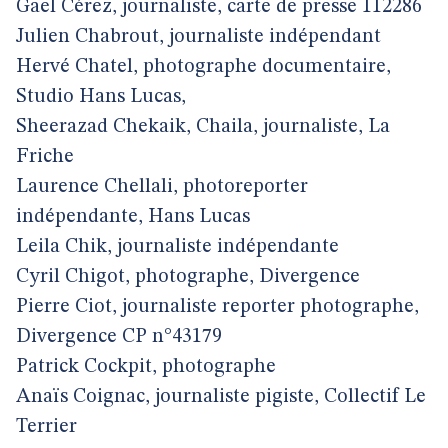
Gael Cérez, journaliste, carte de presse 112286
Julien Chabrout, journaliste indépendant
Hervé Chatel, photographe documentaire,
Studio Hans Lucas,
Sheerazad Chekaik, Chaila, journaliste, La
Friche
Laurence Chellali, photoreporter
indépendante, Hans Lucas
Leila Chik, journaliste indépendante
Cyril Chigot, photographe, Divergence
Pierre Ciot, journaliste reporter photographe,
Divergence CP n°43179
Patrick Cockpit, photographe
Anaïs Coignac, journaliste pigiste, Collectif Le
Terrier