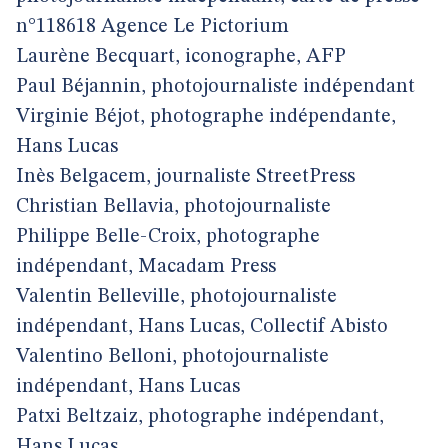
n°118618 Agence Le Pictorium
Laurène Becquart, iconographe, AFP
Paul Béjannin, photojournaliste indépendant
Virginie Béjot, photographe indépendante,
Hans Lucas
Inès Belgacem, journaliste StreetPress
Christian Bellavia, photojournaliste
Philippe Belle-Croix, photographe
indépendant, Macadam Press
Valentin Belleville, photojournaliste
indépendant, Hans Lucas, Collectif Abisto
Valentino Belloni, photojournaliste
indépendant, Hans Lucas
Patxi Beltzaiz, photographe indépendant,
Hans Lucas