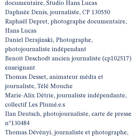
documentaire, Studio Hans Lucas
Daphnée Denis, journaliste, CP 130550
Raphaël Depret, photographe documentaire,
Hans Lucas
Daniel Derajinski, Photographe,
photojournaliste indépendant
Benoit Deschodt ancien journaliste (cp102517)
enseignant
Thomas Desset, animateur média et
journaliste, Télé Mouche
Marie-Alix Détrie, journaliste indépendante,
collectif Les Plumé.e.s
Ilan Deutsch, photojournaliste, carte de presse
n°130484
Thomas Dévényi, journaliste et photographe,