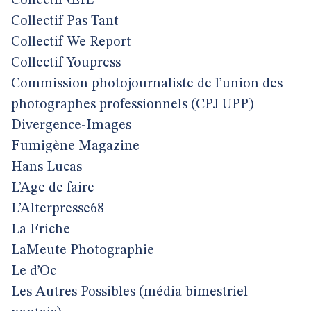
Collectif ŒIL
Collectif Pas Tant
Collectif We Report
Collectif Youpress
Commission photojournaliste de l’union des
photographes professionnels (CPJ UPP)
Divergence-Images
Fumigène Magazine
Hans Lucas
L’Age de faire
L’Alterpresse68
La Friche
LaMeute Photographie
Le d’Oc
Les Autres Possibles (média bimestriel