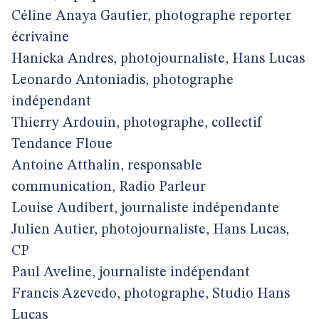
Céline Anaya Gautier, photographe reporter
écrivaine
Hanicka Andres, photojournaliste, Hans Lucas
Leonardo Antoniadis, photographe
indépendant
Thierry Ardouin, photographe, collectif
Tendance Floue
Antoine Atthalin, responsable
communication, Radio Parleur
Louise Audibert, journaliste indépendante
Julien Autier, photojournaliste, Hans Lucas,
CP
Paul Aveline, journaliste indépendant
Francis Azevedo, photographe, Studio Hans
Lucas