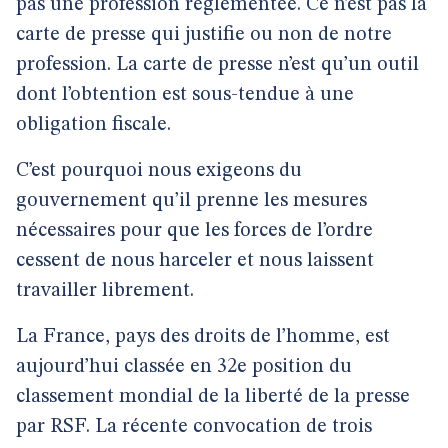
pas une profession réglementée. Ce n’est pas la
carte de presse qui justifie ou non de notre
profession. La carte de presse n’est qu’un outil
dont l’obtention est sous-tendue à une
obligation fiscale.
C’est pourquoi nous exigeons du
gouvernement qu’il prenne les mesures
nécessaires pour que les forces de l’ordre
cessent de nous harceler et nous laissent
travailler librement.
La France, pays des droits de l’homme, est
aujourd’hui classée en 32e position du
classement mondial de la liberté de la presse
par RSF. La récente convocation de trois