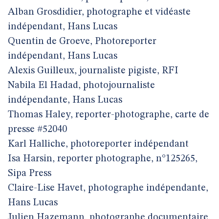
Alban Grosdidier, photographe et vidéaste
indépendant, Hans Lucas
Quentin de Groeve, Photoreporter
indépendant, Hans Lucas
Alexis Guilleux, journaliste pigiste, RFI
Nabila El Hadad, photojournaliste
indépendante, Hans Lucas
Thomas Haley, reporter-photographe, carte de
presse #52040
Karl Halliche, photoreporter indépendant
Isa Harsin, reporter photographe, n°125265,
Sipa Press
Claire-Lise Havet, photographe indépendante,
Hans Lucas
Julien Hazemann, photographe documentaire,