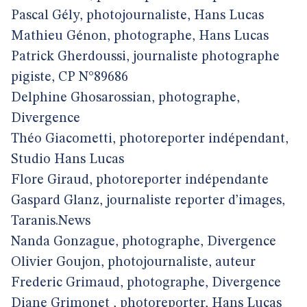
Pascal Gély, photojournaliste, Hans Lucas
Mathieu Génon, photographe, Hans Lucas
Patrick Gherdoussi, journaliste photographe
pigiste, CP N°89686
Delphine Ghosarossian, photographe,
Divergence
Théo Giacometti, photoreporter indépendant,
Studio Hans Lucas
Flore Giraud, photoreporter indépendante
Gaspard Glanz, journaliste reporter d’images,
Taranis.News
Nanda Gonzague, photographe, Divergence
Olivier Goujon, photojournaliste, auteur
Frederic Grimaud, photographe, Divergence
Diane Grimonet , photoreporter, Hans Lucas