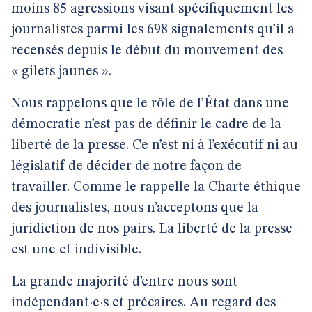
moins 85 agressions visant spécifiquement les
journalistes parmi les 698 signalements qu’il a
recensés depuis le début du mouvement des
« gilets jaunes ».
Nous rappelons que le rôle de l’État dans une
démocratie n’est pas de définir le cadre de la
liberté de la presse. Ce n’est ni à l’exécutif ni au
législatif de décider de notre façon de
travailler. Comme le rappelle la Charte éthique
des journalistes, nous n’acceptons que la
juridiction de nos pairs. La liberté de la presse
est une et indivisible.
La grande majorité d’entre nous sont
indépendant·e·s et précaires. Au regard des