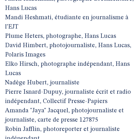
Hans Lucas
Mandi Heshmati, étudiante en journalisme à
l’EJT
Plume Heters, photographe, Hans Lucas
David Himbert, photojournaliste, Hans Lucas,
Polaris Images
Elko Hirsch, photographe indépendant, Hans
Lucas
Nadège Hubert, journaliste
Pierre Isnard-Dupuy, journaliste écrit et radio
indépendant, Collectif Presse-Papiers
Amanda "Jaya" Jacquel, photojournaliste et
journaliste, carte de presse 127875
Robin Jafflin, photoreporter et journaliste
indépendant