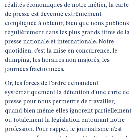
réalités économiques de notre métier, la carte
de presse est devenue extrêmement
compliquée à obtenir, bien que nous publions
régulièrement dans les plus grands titres de la
presse nationale et internationale. Notre
quotidien, c’est la mise en concurrence, le
dumping, les horaires non majorés, les
journées fractionnées.
Or, les forces de l’ordre demandent
systématiquement la détention d’une carte de
presse pour nous permettre de travailler,
quand bien même elles ignorent partiellement
ou totalement la législation entourant notre
profession. Pour rappel, le journalisme n’est