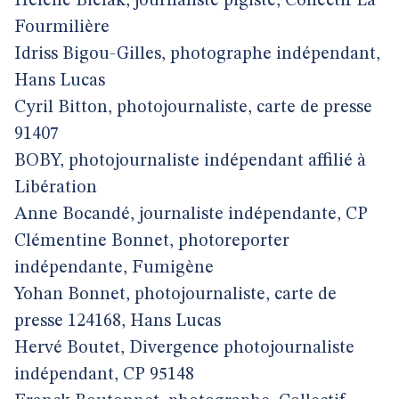
Hélène Bielak, journaliste pigiste, Collectif La
Fourmilière
Idriss Bigou-Gilles, photographe indépendant,
Hans Lucas
Cyril Bitton, photojournaliste, carte de presse
91407
BOBY, photojournaliste indépendant affilié à
Libération
Anne Bocandé, journaliste indépendante, CP
Clémentine Bonnet, photoreporter
indépendante, Fumigène
Yohan Bonnet, photojournaliste, carte de
presse 124168, Hans Lucas
Hervé Boutet, Divergence photojournaliste
indépendant, CP 95148