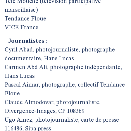
Télé Mouche (télévision participative
marseillaise)
Tendance Floue
VICE France
-
Journalistes
:
Cyril Abad, photojournaliste, photographe
documentaire, Hans Lucas
Carmen Abd Ali, photographe indépendante,
Hans Lucas
Pascal Aimar, photographe, collectif Tendance
Floue
Claude Almodovar, photojournaliste,
Divergence-Images, CP 108369
Ugo Amez, photojournaliste, carte de presse
116486, Sipa press