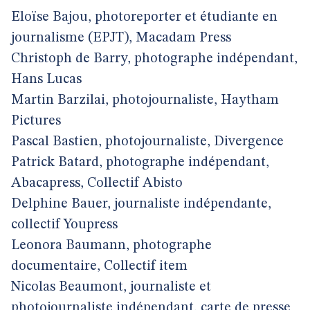
Eloïse Bajou, photoreporter et étudiante en
journalisme (EPJT), Macadam Press
Christoph de Barry, photographe indépendant,
Hans Lucas
Martin Barzilai, photojournaliste, Haytham
Pictures
Pascal Bastien, photojournaliste, Divergence
Patrick Batard, photographe indépendant,
Abacapress, Collectif Abisto
Delphine Bauer, journaliste indépendante,
collectif Youpress
Leonora Baumann, photographe
documentaire, Collectif item
Nicolas Beaumont, journaliste et
photojournaliste indépendant, carte de presse