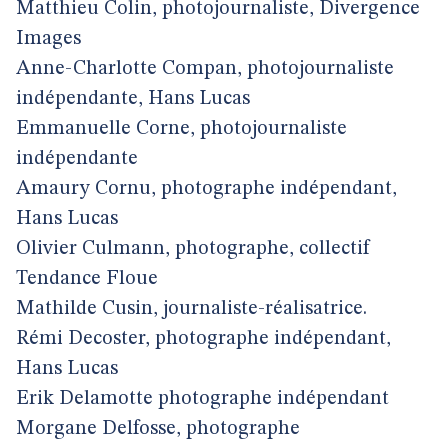
Matthieu Colin, photojournaliste, Divergence
Images
Anne-Charlotte Compan, photojournaliste
indépendante, Hans Lucas
Emmanuelle Corne, photojournaliste
indépendante
Amaury Cornu, photographe indépendant,
Hans Lucas
Olivier Culmann, photographe, collectif
Tendance Floue
Mathilde Cusin, journaliste-réalisatrice.
Rémi Decoster, photographe indépendant,
Hans Lucas
Erik Delamotte photographe indépendant
Morgane Delfosse, photographe