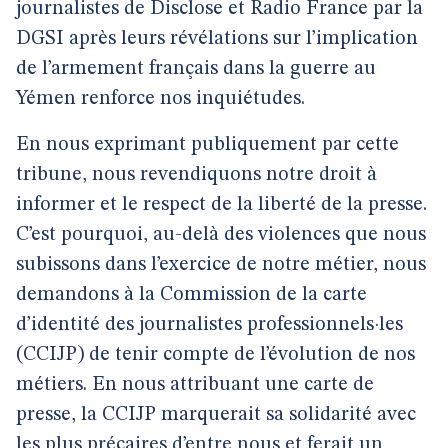
journalistes de Disclose et Radio France par la
DGSI après leurs révélations sur l’implication
de l’armement français dans la guerre au
Yémen renforce nos inquiétudes.
En nous exprimant publiquement par cette
tribune, nous revendiquons notre droit à
informer et le respect de la liberté de la presse.
C’est pourquoi, au-delà des violences que nous
subissons dans l’exercice de notre métier, nous
demandons à la Commission de la carte
d’identité des journalistes professionnels·les
(CCIJP) de tenir compte de l’évolution de nos
métiers. En nous attribuant une carte de
presse, la CCIJP marquerait sa solidarité avec
les plus précaires d’entre nous et ferait un