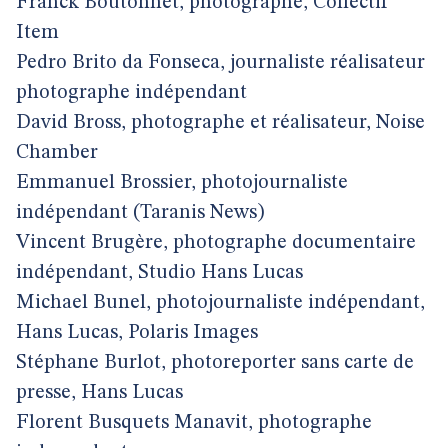
Franck Boutonnet, photographe, Collectif
Item
Pedro Brito da Fonseca, journaliste réalisateur
photographe indépendant
David Bross, photographe et réalisateur, Noise
Chamber
Emmanuel Brossier, photojournaliste
indépendant (Taranis News)
Vincent Brugère, photographe documentaire
indépendant, Studio Hans Lucas
Michael Bunel, photojournaliste indépendant,
Hans Lucas, Polaris Images
Stéphane Burlot, photoreporter sans carte de
presse, Hans Lucas
Florent Busquets Manavit, photographe