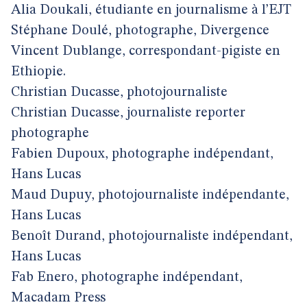
Alia Doukali, étudiante en journalisme à l’EJT
Stéphane Doulé, photographe, Divergence
Vincent Dublange, correspondant-pigiste en
Ethiopie.
Christian Ducasse, photojournaliste
Christian Ducasse, journaliste reporter
photographe
Fabien Dupoux, photographe indépendant,
Hans Lucas
Maud Dupuy, photojournaliste indépendante,
Hans Lucas
Benoît Durand, photojournaliste indépendant,
Hans Lucas
Fab Enero, photographe indépendant,
Macadam Press