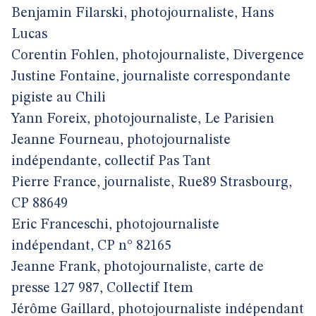
Benjamin Filarski, photojournaliste, Hans
Lucas
Corentin Fohlen, photojournaliste, Divergence
Justine Fontaine, journaliste correspondante
pigiste au Chili
Yann Foreix, photojournaliste, Le Parisien
Jeanne Fourneau, photojournaliste
indépendante, collectif Pas Tant
Pierre France, journaliste, Rue89 Strasbourg,
CP 88649
Eric Franceschi, photojournaliste
indépendant, CP n° 82165
Jeanne Frank, photojournaliste, carte de
presse 127 987, Collectif Item
Jérôme Gaillard, photojournaliste indépendant