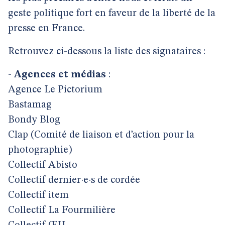
geste politique fort en faveur de la liberté de la
presse en France.
Retrouvez ci-dessous la liste des signataires :
-
Agences et médias
:
Agence Le Pictorium
Bastamag
Bondy Blog
Clap (Comité de liaison et d’action pour la
photographie)
Collectif Abisto
Collectif dernier·e·s de cordée
Collectif item
Collectif La Fourmilière