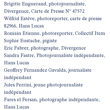
Brigitte Enguerand, photojournaliste,
Divergence, Carte de Presse N° 47572
Wilfrid Estève, photoreporter, carte de presse
82966, Hans Lucas
Romain Etienne, photoreporter, Collectif Item
Sophie Eustache, pigiste
Eric Fabrer, photographe, Divergence
Sandra Fastre, Photojournaliste indépendante,
Hans Lucas
Geoffrey Fernandez Gavalda, journaliste
indépendant
Jules Ferrini, jeune photojournaliste
indépendant
Fares el Fersan, photographe indépendante,
Hans Lucas