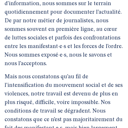
d’information, nous sommes sur le terrain
quotidiennement pour documenter l’actualité.
De par notre métier de journalistes, nous
sommes souvent en première ligne, au cœur
de luttes sociales et parfois des confrontations
entre les manifestant·e·s et les forces de l’ordre.
Nous sommes exposé·e·s, nous le savons et
nous l’acceptons.
Mais nous constatons qu’au fil de
l’intensification du mouvement social et de ses
violences, notre travail est devenu de plus en
plus risqué, difficile, voire impossible. Nos
conditions de travail se dégradent. Nous
constatons que ce n’est pas majoritairement du