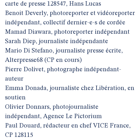
carte de presse 128547, Hans Lucas
Benoit Deverly, photoreporter et vidéoreporter
indépendant, collectif dernier-e-s de cordée
Mamad Diawara, photoreporter indépendant
Sarah Diep, journaliste indépendante
Mario Di Stefano, journaliste presse écrite,
Alterpresse68 (CP en cours)
Pierre Dolivet, photographe indépendant-
auteur
Emma Donada, journaliste chez Libération, en
soutien
Olivier Donnars, photojournaliste
indépendant, Agence Le Pictorium
Paul Douard, rédacteur en chef VICE France,
CP 128115