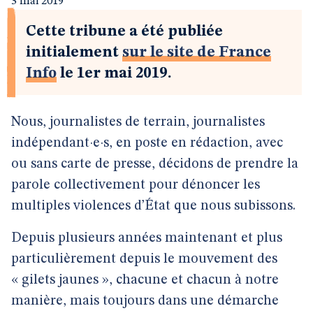
3 mai 2019
Cette tribune a été publiée
initialement
sur le site de France
Info
le 1er mai 2019.
Nous, journalistes de terrain, journalistes
indépendant·e·s, en poste en rédaction, avec
ou sans carte de presse, décidons de prendre la
parole collectivement pour dénoncer les
multiples violences d’État que nous subissons.
Depuis plusieurs années maintenant et plus
particulièrement depuis le mouvement des
« gilets jaunes », chacune et chacun à notre
manière, mais toujours dans une démarche