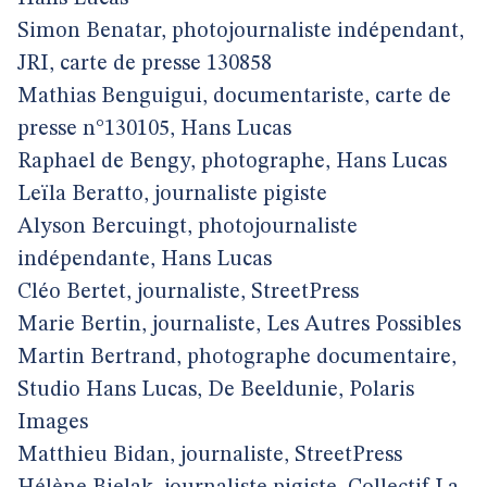
Simon Benatar, photojournaliste indépendant,
JRI, carte de presse 130858
Mathias Benguigui, documentariste, carte de
presse n°130105, Hans Lucas
Raphael de Bengy, photographe, Hans Lucas
Leïla Beratto, journaliste pigiste
Alyson Bercuingt, photojournaliste
indépendante, Hans Lucas
Cléo Bertet, journaliste, StreetPress
Marie Bertin, journaliste, Les Autres Possibles
Martin Bertrand, photographe documentaire,
Studio Hans Lucas, De Beeldunie, Polaris
Images
Matthieu Bidan, journaliste, StreetPress