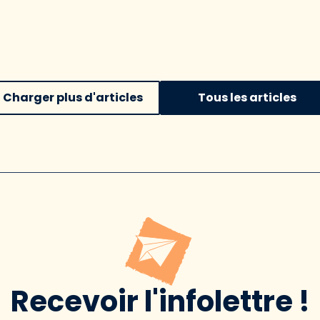
Charger plus d'articles
Tous les articles
Recevoir l'infolettre !