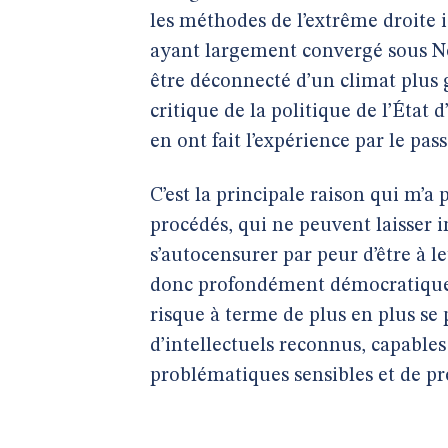
les méthodes de l’extrême droite 
ayant largement convergé sous Ne
être déconnecté d’un climat plus g
critique de la politique de l’État d’
en ont fait l’expérience par le pass
C’est la principale raison qui m’a 
procédés, qui ne peuvent laisser
s’autocensurer par peur d’être à l
donc profondément démocratique : 
risque à terme de plus en plus se 
d’intellectuels reconnus, capable
problématiques sensibles et de pr