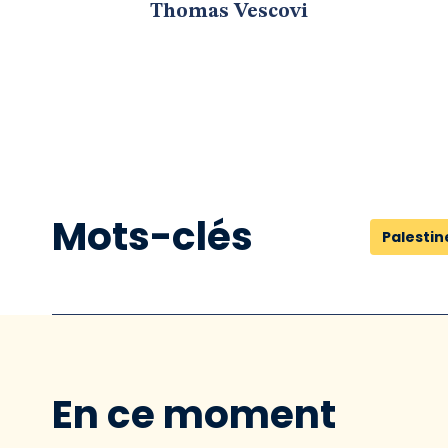
Thomas Vescovi
Mots-clés
Palestin
En ce moment