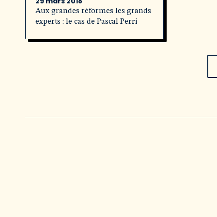
29 mars 2018
Aux grandes réformes les grands
experts : le cas de Pascal Perri