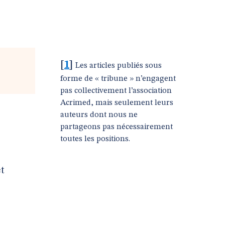
[
1
]
Les articles publiés sous
forme de « tribune » n’engagent
pas collectivement l’association
Acrimed, mais seulement leurs
auteurs dont nous ne
partageons pas nécessairement
toutes les positions.
et