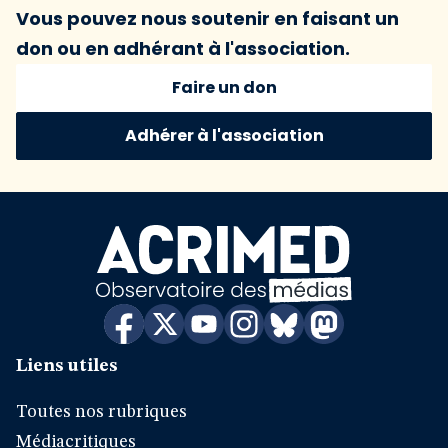
Vous pouvez nous soutenir en faisant un
don ou en adhérant à l'association.
Faire un don
Adhérer à l'association
Liens utiles
Toutes nos rubriques
Médiacritiques