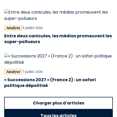
Analyse
9 juillet 2026
Entre deux canicules, les médias promeuvent les
super-pollueurs
Analyse
7 juillet 2026
« Successions 2027 » (France 2) : un safari
politique dépolitisé
Charger plus d'articles
Tous les articles