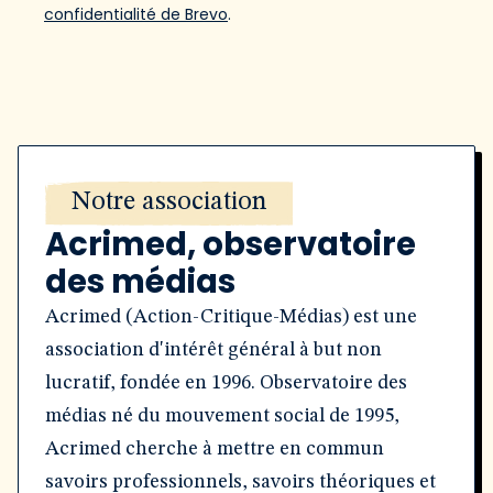
confidentialité de Brevo
.
Notre association
Acrimed, observatoire
des médias
Acrimed (Action-Critique-Médias) est une
association d'intérêt général à but non
lucratif, fondée en 1996. Observatoire des
médias né du mouvement social de 1995,
Acrimed cherche à mettre en commun
savoirs professionnels, savoirs théoriques et