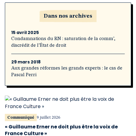
Dans nos archives
15 avril 2025
Condamnations du RN : saturation de la comm’,
discrédit de l’État de droit
29 mars 2018
Aux grandes réformes les grands experts : le cas de
Pascal Perri
Communiqué
9 juillet 2026
« Guillaume Erner ne doit plus être la voix de
France Culture »