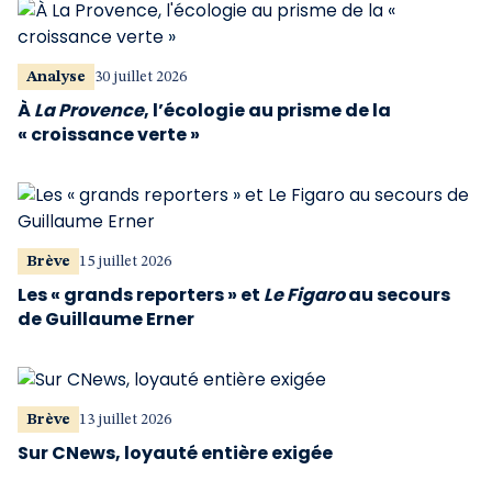
Analyse
30 juillet 2026
À
La Provence
, l’écologie au prisme de la
« croissance verte »
Brève
15 juillet 2026
Les « grands reporters » et
Le Figaro
au secours
de Guillaume Erner
Brève
13 juillet 2026
Sur CNews, loyauté entière exigée