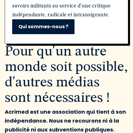
savoirs militants au service d'une critique
indépendante, radicale et intransigeante.
Qui sommes-nous ?
Pour qu'un autre
monde soit possible,
d'autres médias
sont nécessaires !
Acrimed est une association qui tient à son
indépendance. Nous ne recourons ni à la
publicité ni aux subventions publiques.