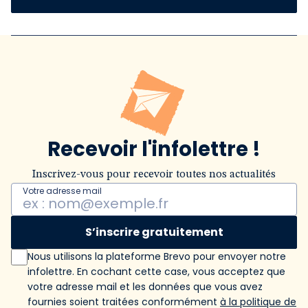
Recevoir l'infolettre !
Inscrivez-vous pour recevoir toutes nos actualités
Votre adresse mail
S’inscrire gratuitement
Nous utilisons la plateforme Brevo pour envoyer notre
infolettre. En cochant cette case, vous acceptez que
votre adresse mail et les données que vous avez
fournies soient traitées conformément
à la politique de