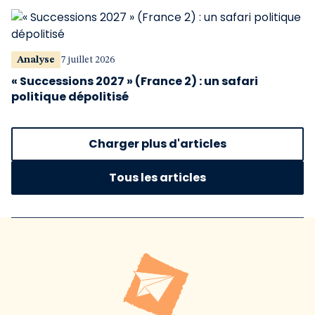
Analyse
7 juillet 2026
« Successions 2027 » (France 2) : un safari
politique dépolitisé
Charger plus d'articles
Tous les articles