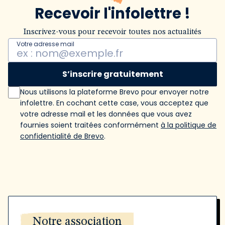
Recevoir l'infolettre !
Inscrivez-vous pour recevoir toutes nos actualités
Votre adresse mail
S’inscrire gratuitement
Nous utilisons la plateforme Brevo pour envoyer notre
infolettre. En cochant cette case, vous acceptez que
votre adresse mail et les données que vous avez
fournies soient traitées conformément
à la politique de
confidentialité de Brevo
.
Notre association