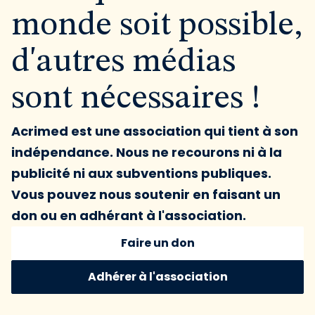
monde soit possible,
d'autres médias
sont nécessaires !
Acrimed est une association qui tient à son
indépendance. Nous ne recourons ni à la
publicité ni aux subventions publiques.
Vous pouvez nous soutenir en faisant un
don ou en adhérant à l'association.
Faire un don
Adhérer à l'association