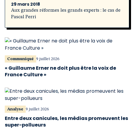
29 mars 2018
Aux grandes réformes les grands experts : le cas de
Pascal Perri
Communiqué
9 juillet 2026
« Guillaume Erner ne doit plus être la voix de
France Culture »
Analyse
9 juillet 2026
Entre deux canicules, les médias promeuvent les
super-pollueurs