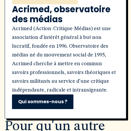
Acrimed, observatoire
des médias
Acrimed (Action-Critique-Médias) est une
association d'intérêt général à but non
lucratif, fondée en 1996. Observatoire des
médias né du mouvement social de 1995,
Acrimed cherche à mettre en commun
savoirs professionnels, savoirs théoriques et
savoirs militants au service d'une critique
indépendante, radicale et intransigeante.
Qui sommes-nous ?
Pour qu'un autre