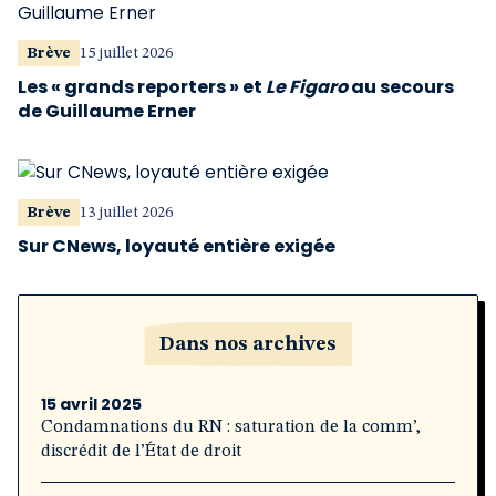
Brève
15 juillet 2026
Les « grands reporters » et
Le Figaro
au secours
de Guillaume Erner
Brève
13 juillet 2026
Sur CNews, loyauté entière exigée
Dans nos archives
15 avril 2025
Condamnations du RN : saturation de la comm’,
discrédit de l’État de droit