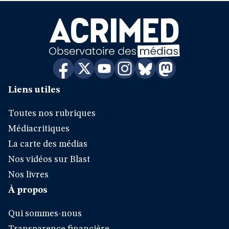
Liens utiles
Toutes nos rubriques
Médiacritiques
La carte des médias
Nos vidéos sur Blast
Nos livres
À propos
Qui sommes-nous